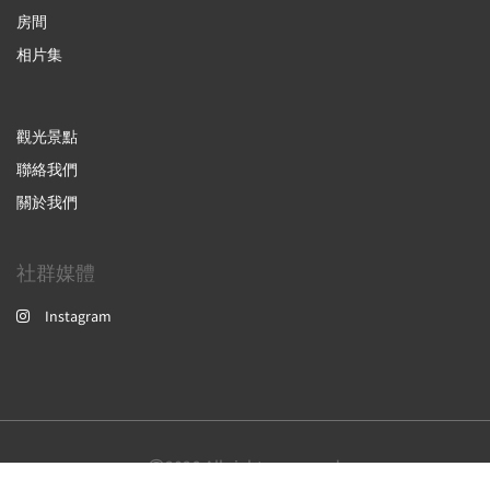
房間
相片集
觀光景點
聯絡我們
關於我們
社群媒體
Instagram
2026
All rights reserved