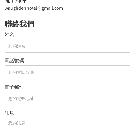
電子郵件
waughdenhotel@gmail.com
聯絡我們
姓名
電話號碼
電子郵件
訊息